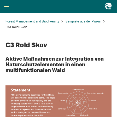
Forest Management and Biodiversity
Beispiele aus der Praxis
C3 Rold Skov
C3 Rold Skov
Aktive Maßnahmen zur Integration von
Naturschutzelementen in einen
multifunktionalen Wald